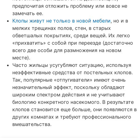
предпочитая отложить проблему или вовсе не
замечать ее.
Клопы живут не только в новой мебели
, но и в
мелких трещинах полов, стен, в старых
обветшалых покрытиях, среди вещей. Их легко
«прихватить» с собой при переезде (достаточно
всего две особи для размножения на новом
месте).
Часто жильцы усугубляют ситуацию, используя
неэффективные средства от постельных клопов.
Так, популярные «отпугиватели» имеют очень
незначительный эффект, поскольку обладают
широким спектром действия и не учитывают
биологию конкретного насекомого. В результате
клопов становится еще больше, они появляются в
других комнатах и требуют профессионального
вмешательства.