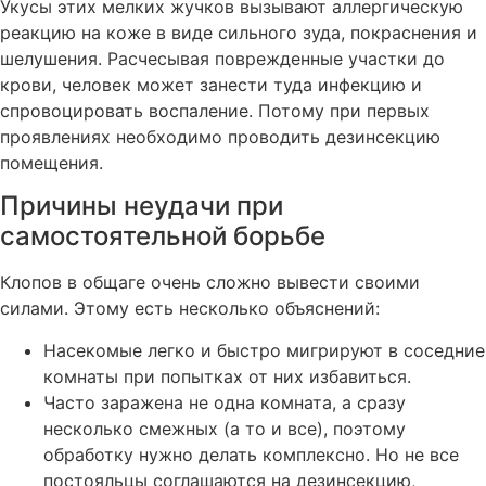
Укусы этих мелких жучков вызывают аллергическую
реакцию на коже в виде сильного зуда, покраснения и
шелушения. Расчесывая поврежденные участки до
крови, человек может занести туда инфекцию и
спровоцировать воспаление. Потому при первых
проявлениях необходимо проводить дезинсекцию
помещения.
Причины неудачи при
самостоятельной борьбе
Клопов в общаге очень сложно вывести своими
силами. Этому есть несколько объяснений:
Насекомые легко и быстро мигрируют в соседние
комнаты при попытках от них избавиться.
Часто заражена не одна комната, а сразу
несколько смежных (а то и все), поэтому
обработку нужно делать комплексно. Но не все
постояльцы соглашаются на дезинсекцию,