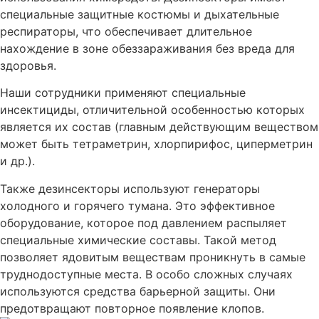
специальные защитные костюмы и дыхательные
респираторы, что обеспечивает длительное
нахождение в зоне обеззараживания без вреда для
здоровья.
Наши сотрудники применяют специальные
инсектициды, отличительной особенностью которых
является их состав (главным действующим веществом
может быть тетраметрин, хлорпирифос, циперметрин
и др.).
Также дезинсекторы используют генераторы
холодного и горячего тумана. Это эффективное
оборудование, которое под давлением распыляет
специальные химические составы. Такой метод
позволяет ядовитым веществам проникнуть в самые
труднодоступные места. В особо сложных случаях
используются средства барьерной защиты. Они
предотвращают повторное появление клопов.