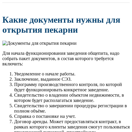
Какие документы нужны для
открытия пекарни
Для начала функционирования заведения общепита, надо
собрать пакет документов, в состав которого требуется
включить:
Уведомление о начале работы.
Заключение, выданное СЭЗ.
Программу производственного контроля, по которой
будет функционировать конкретное заведение.
Свидетельство о владении объектом недвижимости, в
котором будет располагаться заведение.
Свидетельство о завершении процедуры регистрации в
полном объёме.
Справка о постановке на учет.
Договор аренды. Может предоставляться контракт, в
рамках которого клиенты заведения смогут пользоваться