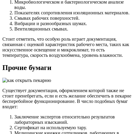
Микробиологическом и бактериологическом анализе
воды.
Показателях сопротивления изоляционных материалов.
Смывах рабочих поверхностей.
Вибрации и разнообразных шумах.
Вентиляционных смывах.
Стоит отметить, что особую роль играет документация,
связанная с оценкой характеристик рабочего места, таких как
искусственное освещение и микроклимат, то есть
температура, скорость воздухообмена, уровень влажности.
Прочие бумаги
Существует документация, оформлением которой также не
стоит пренебрегать, если и есть желание обеспечить в пекарне
бесперебойное функционирование. В число подобных бумаг
входит:
Заключение экспертов относительно результатов
лабораторных изысканий.
Сертификат на используемую тару.
Медицинские книжки сотрудников, работающих в