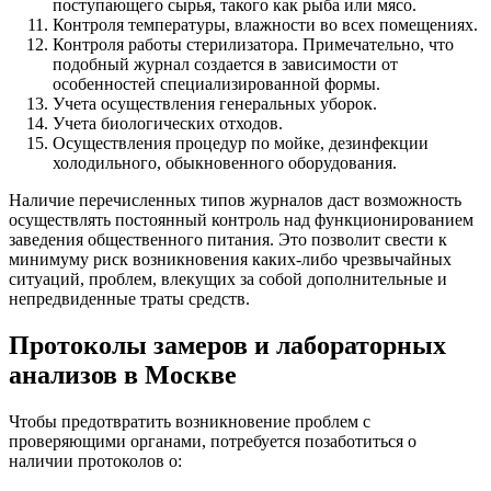
поступающего сырья, такого как рыба или мясо.
Контроля температуры, влажности во всех помещениях.
Контроля работы стерилизатора. Примечательно, что
подобный журнал создается в зависимости от
особенностей специализированной формы.
Учета осуществления генеральных уборок.
Учета биологических отходов.
Осуществления процедур по мойке, дезинфекции
холодильного, обыкновенного оборудования.
Наличие перечисленных типов журналов даст возможность
осуществлять постоянный контроль над функционированием
заведения общественного питания. Это позволит свести к
минимуму риск возникновения каких-либо чрезвычайных
ситуаций, проблем, влекущих за собой дополнительные и
непредвиденные траты средств.
Протоколы замеров и лабораторных
анализов в Москве
Чтобы предотвратить возникновение проблем с
проверяющими органами, потребуется позаботиться о
наличии протоколов о: