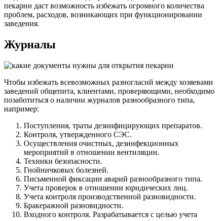
пекарни даст возможность избежать огромного количества
проблем, расходов, возникающих при функционировании
заведения.
Журналы
Чтобы избежать всевозможных разногласий между хозяевами
заведений общепита, клиентами, проверяющими, необходимо
позаботиться о наличии журналов разнообразного типа,
например:
Поступления, траты дезинфицирующих препаратов.
Контроля, утвержденного СЭС.
Осуществления очистных, дезинфекционных
мероприятий в отношении вентиляции.
Техники безопасности.
Гнойничковых болезней.
Письменной фиксации аварий разнообразного типа.
Учета проверок в отношении юридических лиц.
Учета контроля производственной разновидности.
Бракеражной разновидности.
Входного контроля. Разрабатывается с целью учета