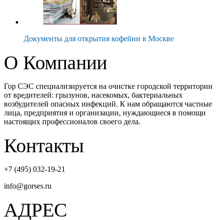
Документы для открытия кофейни в Москве
О Компании
Гор СЭС специализируется на очистке городской территории
от вредителей: грызунов, насекомых, бактериальных
возбудителей опасных инфекций. К нам обращаются частные
лица, предприятия и организации, нуждающиеся в помощи
настоящих профессионалов своего дела.
Контакты
+7 (495) 032-19-21
info@gorses.ru
АДРЕС