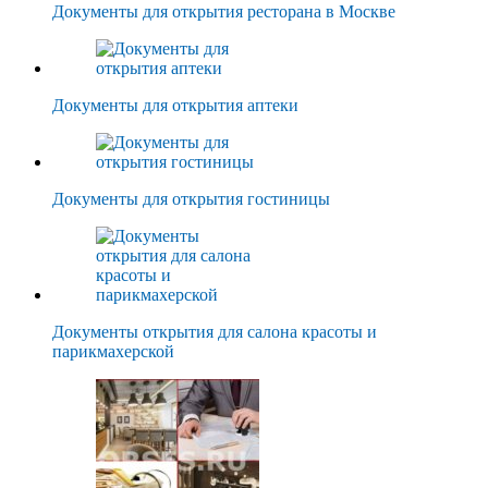
Документы для открытия ресторана в Москве
Документы для открытия аптеки
Документы для открытия гостиницы
Документы открытия для салона красоты и
парикмахерской