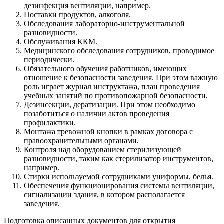
дезинфекция вентиляции, например.
Поставки продуктов, алкоголя.
Обследования лабораторно-инструментальной
разновидности.
Обслуживания ККМ.
Медицинского обследования сотрудников, проводимое
периодически.
Обязательного обучения работников, имеющих
отношение к безопасности заведения. При этом важную
роль играет журнал инструктажа, план проведения
учебных занятий по противопожарной безопасности.
Дезинсекции, дератизации. При этом необходимо
позаботиться о наличии актов проведения
профилактики.
Монтажа тревожной кнопки в рамках договора с
правоохранительными органами.
Контроля над оборудованием стерилизующей
разновидности, таким как стерилизатор инструментов,
например.
Стирки используемой сотрудниками униформы, белья.
Обеспечения функционирования системы вентиляции,
сигнализации здания, в котором располагается
заведения.
Подготовка описанных документов для открытия