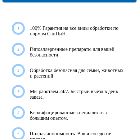
100% Гарантия на все виды обработки по
нормам СанПиН.
Гипоаллергенные препараты для вашей
безопасности.
Обработка безопасная для семьи, животных
и растений.
Мы работаем 24/7. Быстрый выезд в день
заказа.
Квалифицированные специалисты с
большим опытом.
Полная анонимность. Ваши соседи не