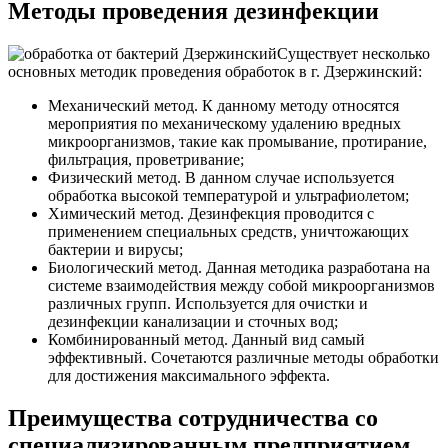
Методы проведения дезинфекции
Существует несколько
основных методик проведения обработок в г. Дзержинский:
Механический метод. К данному методу относятся
мероприятия по механическому удалению вредных
микроорганизмов, такие как промывание, протирание,
фильтрация, проветривание;
Физический метод. В данном случае используется
обработка высокой температурой и ультрафиолетом;
Химический метод. Дезинфекция проводится с
применением специальных средств, уничтожающих
бактерии и вирусы;
Биологический метод. Данная методика разработана на
системе взаимодействия между собой микроорганизмов
различных групп. Используется для очистки и
дезинфекции канализации и сточных вод;
Комбинированный метод. Данный вид самый
эффективный. Сочетаются различные методы обработки
для достижения максимального эффекта.
Преимущества сотрудничества со
специализированным предприятием