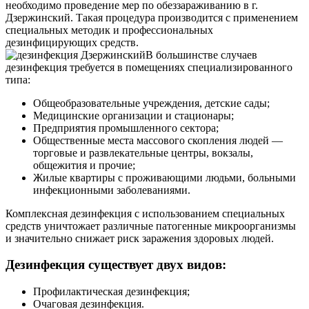
необходимо проведение мер по обеззараживанию в г.
Дзержинский. Такая процедура производится с применением
специальных методик и профессиональных
дезинфицирующих средств.
В большинстве случаев
дезинфекция требуется в помещениях специализированного
типа:
Общеобразовательные учреждения, детские сады;
Медицинские организации и стационары;
Предприятия промышленного сектора;
Общественные места массового скопления людей —
торговые и развлекательные центры, вокзалы,
общежития и прочие;
Жилые квартиры с проживающими людьми, больными
инфекционными заболеваниями.
Комплексная дезинфекция с использованием специальных
средств уничтожает различные патогенные микроорганизмы
и значительно снижает риск заражения здоровых людей.
Дезинфекция существует двух видов:
Профилактическая дезинфекция;
Очаговая дезинфекция.