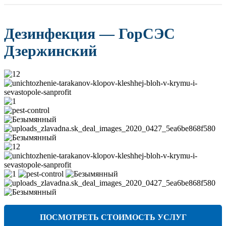
Дезинфекция — ГорСЭС
Дзержинский
ПОСМОТРЕТЬ СТОИМОСТЬ УСЛУГ