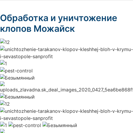
Обработка и уничтожение
клопов Можайск