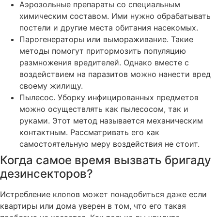
Аэрозольные препараты со специальным
химическим составом. Ими нужно обрабатывать
постели и другие места обитания насекомых.
Парогенераторы или вымораживание. Такие
методы помогут притормозить популяцию
размножения вредителей. Однако вместе с
воздействием на паразитов можно нанести вред
своему жилищу.
Пылесос. Уборку инфицированных предметов
можно осуществлять как пылесосом, так и
руками. Этот метод называется механическим
контактным. Рассматривать его как
самостоятельную меру воздействия не стоит.
Когда самое время вызвать бригаду
дезинсекторов?
Истребление клопов может понадобиться даже если
квартиры или дома уверен в том, что его такая