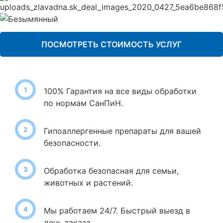
ПОСМОТРЕТЬ СТОИМОСТЬ УСЛУГ
100% Гарантия на все виды обработки
по нормам СанПиН.
Гипоаллергенные препараты для вашей
безопасности.
Обработка безопасная для семьи,
животных и растений.
Мы работаем 24/7. Быстрый выезд в
день заказа.