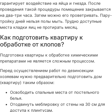
гарантирует воздействие на яйца и гнезда. После
проведения такой процедуры помещение закрывается
на два-три часа. Затем можно его проветривать. Пару-
тройку дней нельзя полы мыть. Трудно доступные
места кладки яиц не протирать месяц.
Как подготовить квартиру к
обработке от клопов?
Подготовка квартиры к обработке химическими
препаратами не является сложным процессом.
Перед осуществлением работ по дезинсекции
хозяевам нужно предварительно подготовить дом
(квартиру) таким образом:
Освободить спальные места от постельного
белья.
Отодвинуть меблировку от стены на 30 см для
доступа к плинтусам.