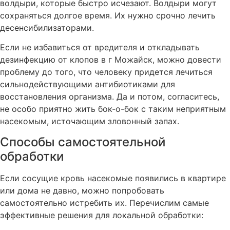
волдыри, которые быстро исчезают. Волдыри могут
сохраняться долгое время. Их нужно срочно лечить
десенсибилизаторами.
Если не избавиться от вредителя и откладывать
дезинфекцию от клопов в г Можайск, можно довести
проблему до того, что человеку придется лечиться
сильнодействующими антибиотиками для
восстановления организма. Да и потом, согласитесь,
не особо приятно жить бок-о-бок с таким неприятным
насекомым, источающим зловонный запах.
Способы самостоятельной
обработки
Если сосущие кровь насекомые появились в квартире
или дома не давно, можно попробовать
самостоятельно истребить их. Перечислим самые
эффективные решения для локальной обработки: