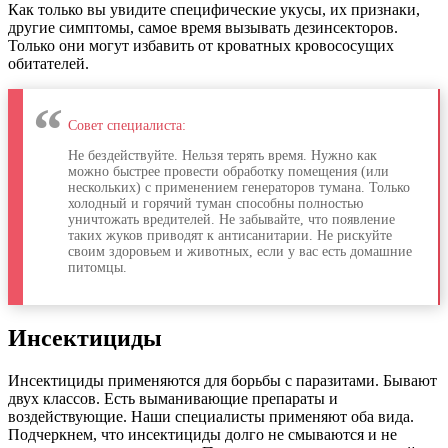
Как только вы увидите специфические укусы, их признаки,
другие симптомы, самое время вызывать дезинсекторов.
Только они могут избавить от кроватных кровососущих
обитателей.
Совет специалиста:
Не бездействуйте. Нельзя терять время. Нужно как
можно быстрее провести обработку помещения (или
нескольких) с применением генераторов тумана. Только
холодный и горячий туман способны полностью
уничтожать вредителей. Не забывайте, что появление
таких жуков приводят к антисанитарии. Не рискуйте
своим здоровьем и животных, если у вас есть домашние
питомцы.
Инсектициды
Инсектициды применяются для борьбы с паразитами. Бывают
двух классов. Есть выманивающие препараты и
воздействующие. Наши специалисты применяют оба вида.
Подчеркнем, что инсектициды долго не смываются и не