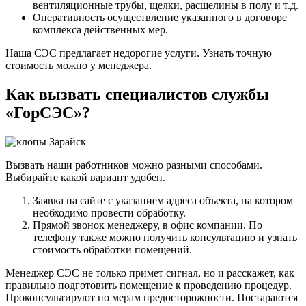
вентиляционные трубы, щелки, расщелины в полу и т.д.
Оперативность осуществление указанного в договоре
комплекса действенных мер.
Наша СЭС предлагает недорогие услуги. Узнать точную
стоимость можно у менеджера.
Как вызвать специалистов службы
«ГорСЭС»?
Вызвать наши работников можно разными способами.
Выбирайте какой вариант удобен.
Заявка на сайте с указанием адреса объекта, на котором
необходимо провести обработку.
Прямой звонок менеджеру, в офис компании. По
телефону также можно получить консультацию и узнать
стоимость обработки помещений.
Менеджер СЭС не только примет сигнал, но и расскажет, как
правильно подготовить помещение к проведению процедур.
Проконсультируют по мерам предосторожности. Постараются