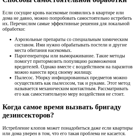
Если сосущие кровь насекомые появились в квартире или
дома не давно, можно попробовать самостоятельно истребить
их. Перечислим самые эффективные решения для локальной
обработки:
Аэрозольные препараты со специальным химическим
составом. Ими нужно обрабатывать постели и другие
места обитания насекомых.
Парогенераторы или вымораживание. Такие методы
помогут притормозить популяцию размножения
вредителей. Однако вместе с воздействием на паразитов
можно нанести вред своему жилищу.
Пылесос. Уборку инфицированных предметов можно
осуществлять как пылесосом, так и руками. Этот метод
называется механическим контактным. Рассматривать
его как самостоятельную меру воздействия не стоит.
Когда самое время вызвать бригаду
дезинсекторов?
Истребление клопов может понадобиться даже если квартиры
или дома уверен в том, что его такая проблема не касается.