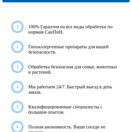
100% Гарантия на все виды обработки по
нормам СанПиН.
Гипоаллергенные препараты для вашей
безопасности.
Обработка безопасная для семьи, животных
и растений.
Мы работаем 24/7. Быстрый выезд в день
заказа.
Квалифицированные специалисты с
большим опытом.
Полная анонимность. Ваши соседи не