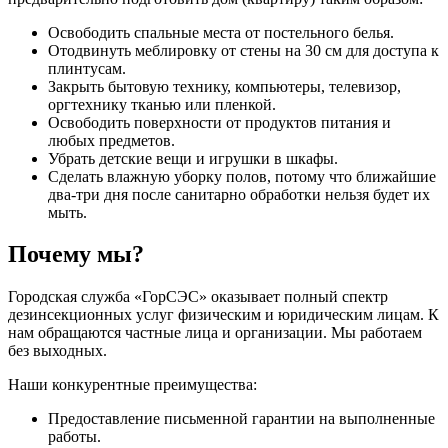
Освободить спальные места от постельного белья.
Отодвинуть меблировку от стены на 30 см для доступа к
плинтусам.
Закрыть бытовую технику, компьютеры, телевизор,
оргтехнику тканью или пленкой.
Освободить поверхности от продуктов питания и
любых предметов.
Убрать детские вещи и игрушки в шкафы.
Сделать влажную уборку полов, потому что ближайшие
два-три дня после санитарно обработки нельзя будет их
мыть.
Почему мы?
Городская служба «ГорСЭС» оказывает полный спектр
дезинсекционных услуг физическим и юридическим лицам. К
нам обращаются частные лица и организации. Мы работаем
без выходных.
Наши конкурентные преимущества:
Предоставление письменной гарантии на выполненные
работы.