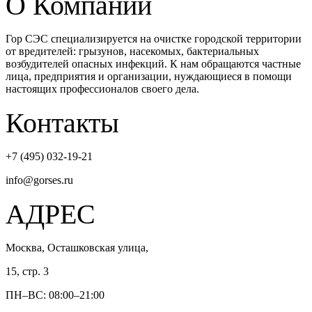
О Компании
Гор СЭС специализируется на очистке городской территории
от вредителей: грызунов, насекомых, бактериальных
возбудителей опасных инфекций. К нам обращаются частные
лица, предприятия и организации, нуждающиеся в помощи
настоящих профессионалов своего дела.
Контакты
+7 (495) 032-19-21
info@gorses.ru
АДРЕС
Москва, Осташковская улица,
15, стр. 3
ПН–ВС: 08:00–21:00