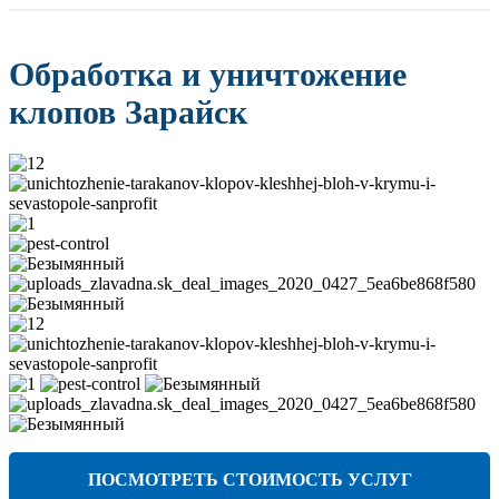
Обработка и уничтожение
клопов Зарайск
ПОСМОТРЕТЬ СТОИМОСТЬ УСЛУГ