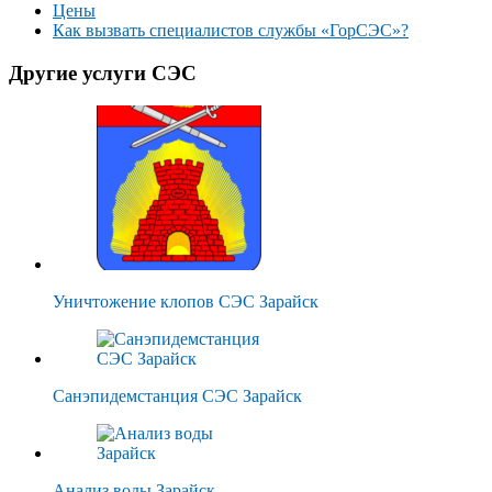
Цены
Как вызвать специалистов службы «ГорСЭС»?
Другие услуги СЭС
Уничтожение клопов СЭС Зарайск
Санэпидемстанция СЭС Зарайск
Анализ воды Зарайск