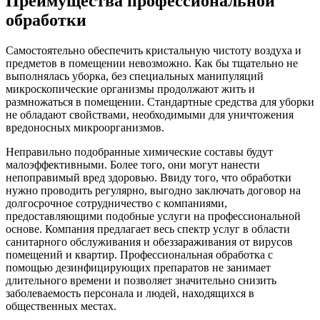
Преимущества профессиональной
обработки
Самостоятельно обеспечить кристальную чистоту воздуха и
предметов в помещении невозможно. Как бы тщательно не
выполнялась уборка, без специальных манипуляций
микроскопические организмы продолжают жить и
размножаться в помещении. Стандартные средства для уборки
не обладают свойствами, необходимыми для уничтожения
вредоносных микроорганизмов.
Неправильно подобранные химические составы будут
малоэффективными. Более того, они могут нанести
непоправимый вред здоровью. Ввиду того, что обработки
нужно проводить регулярно, выгодно заключать договор на
долгосрочное сотрудничество с компаниями,
предоставляющими подобные услуги на профессиональной
основе. Компания предлагает весь спектр услуг в области
санитарного обслуживания и обеззараживания от вирусов
помещений и квартир. Профессиональная обработка с
помощью дезинфицирующих препаратов не занимает
длительного времени и позволяет значительно снизить
заболеваемость персонала и людей, находящихся в
общественных местах.